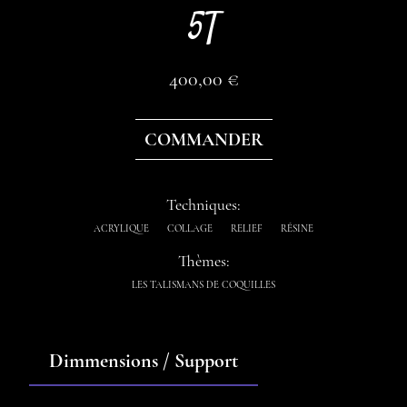
5T
400,00
€
COMMANDER
Techniques:
ACRYLIQUE
COLLAGE
RELIEF
RÉSINE
Thèmes:
LES TALISMANS DE COQUILLES
Dimmensions / Support