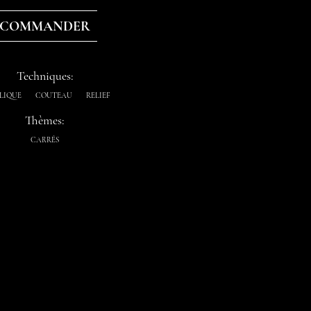
COMMANDER
Techniques:
LIQUE
COUTEAU
RELIEF
Thèmes:
CARRÉS