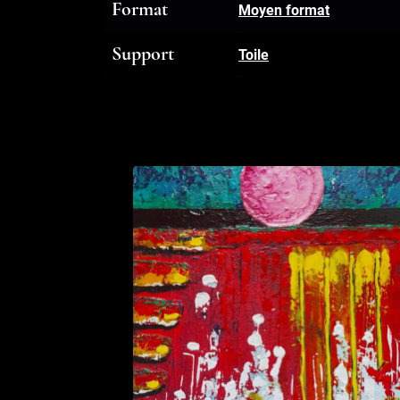
Format
Moyen format
Support
Toile