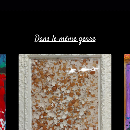
Dans le même genre