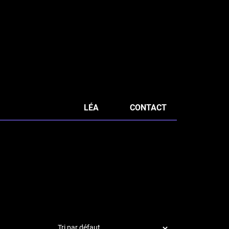
LÉA
CONTACT