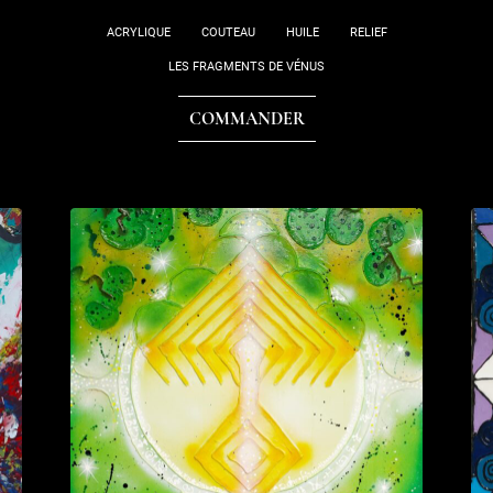
ACRYLIQUE
COUTEAU
HUILE
RELIEF
LES FRAGMENTS DE VÉNUS
COMMANDER