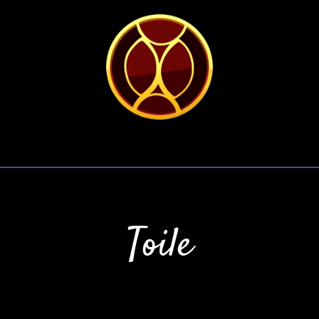
Toile