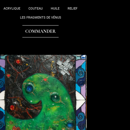
ACRYLIQUE
COUTEAU
HUILE
RELIEF
LES FRAGMENTS DE VÉNUS
COMMANDER