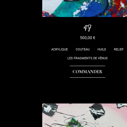
4F
500,00
€
ACRYLIQUE
COUTEAU
HUILE
RELIEF
LES FRAGMENTS DE VÉNUS
COMMANDER