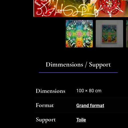
Dimmensions / Support
Dimensions
100 × 80 cm
Format
Grand format
Support
Toile