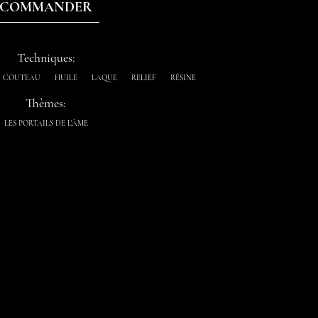
COMMANDER
Techniques:
COUTEAU
HUILE
LAQUE
RELIEF
RÉSINE
Thèmes:
LES PORTAILS DE L'ÂME