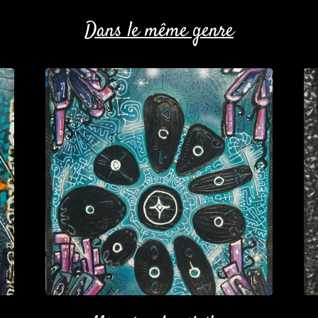
Dans le même genre